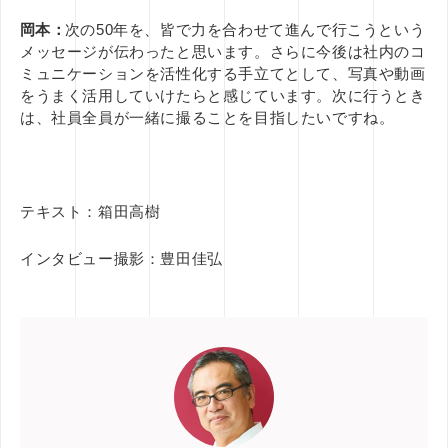
岡本：
次の50年を、皆で力を合わせて進んで行こうという
メッセージが伝わったと思います。さらに今後は社内のコ
ミュニケーションを活性化する手立てとして、写真や動画
をうまく活用していけたらと感じています。次に行うとき
は、社員全員が一緒に撮ることを目指したいですね。
テキスト：箱田高樹
インタビュー撮影：豊田佳弘