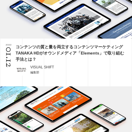
2022
コンテンツの質と量を両立するコンテンツマーケティング
01.12
TANAKA HDがオウンドメディア「Elements」で取り組む
手法とは？
VISUAL SHIFT
編集部