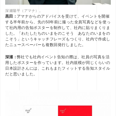
深瀬陽平（アマナ）。
黒田：
アマナからのアドバイスを受けて、イベントを開催
する半年前から、先の50年前に撮った全員写真などを使っ
て社内用の告知ポスターを制作して、社内に貼りまくりま
した。「わたしたちのいまをのこそう あなたのいまをの
こそう」というキャッチフレーズもつくり、社内で作成し
たニュースペーパーも複数回発行しました。
深瀬：
弊社でも社内イベント告知の際は、社員の写真を活
用したポスターを作っています。社内規模が同じくらいの
日本設計さんには、これもまたフィットする告知スタイル
だと思いました。