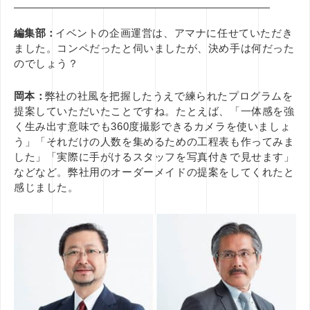
編集部：
イベントの企画運営は、アマナに任せていただき
ました。コンペだったと伺いましたが、決め手は何だった
のでしょう？
岡本：
弊社の社風を把握したうえで練られたプログラムを
提案していただいたことですね。たとえば、「一体感を強
く生み出す意味でも360度撮影できるカメラを使いましょ
う」「それだけの人数を集めるための工程表も作ってみま
した」「実際に手がけるスタッフを写真付きで見せます」
などなど。弊社用のオーダーメイドの提案をしてくれたと
感じました。