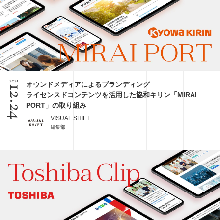
2021
オウンドメディアによるブランディング
12.24
ライセンスドコンテンツを活用した協和キリン「MIRAI
PORT」の取り組み
VISUAL SHIFT
編集部