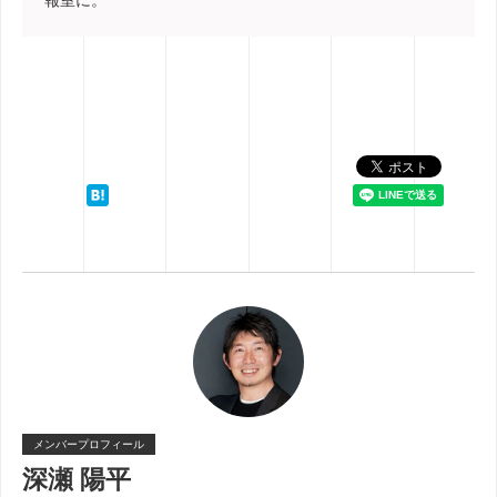
メンバープロフィール
深瀬 陽平