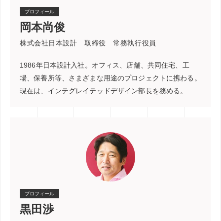
プロフィール
岡本尚俊
株式会社日本設計 取締役 常務執行役員
1986年日本設計入社。オフィス、店舗、共同住宅、工
場、保養所等、さまざまな用途のプロジェクトに携わる。
現在は、インテグレイテッドデザイン部長を務める。
プロフィール
黒田渉