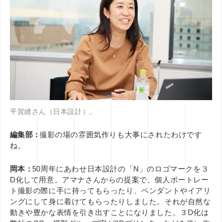
平賀縫さん（日本設計）。
編集部：
撮影の場の雰囲気作りも大事にされたわけです
ね。
岡本：
50周年にあわせ日本設計の「N」のロゴマークを３
D化して用意。アマナさんからの提案で、個人ポートレー
ト撮影の際に手に持ってもらったり、ペンダントやイアリ
ングにして身に着けてもらったりしました。それが自然な
動きや豊かな表情を引き出すことになりました。３D化は