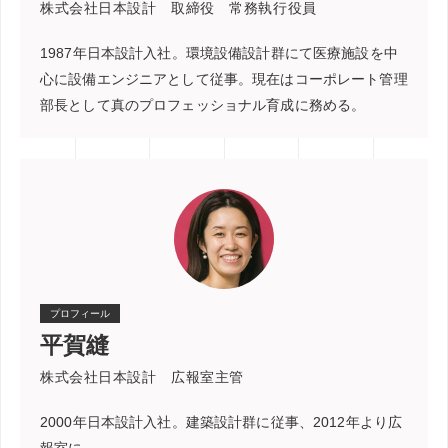
株式会社日本設計 取締役 常務執行役員
1987年日本設計入社。環境設備設計群にて医療施設を中
心に設備エンジニアとして従事。現在はコーポレート管理
部長として真のプロフェッショナル育成に務める。
プロフィール
平賀縫
株式会社日本設計 広報室主管
2000年日本設計入社。建築設計群に従事、2012年より広
報室に。