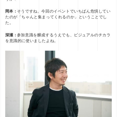
岡本：
そうですね。今回のイベントでいちばん危惧してい
たのが「ちゃんと集まってくれるのか」ということでし
た。
深瀬：
参加意識を醸成するうえでも、ビジュアルのチカラ
を意識的に使いましたよね。