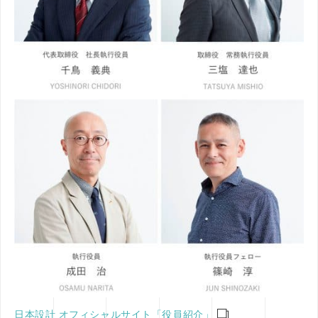
日本設計 オフィシャルサイト「役員紹介」