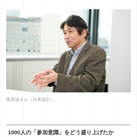
黒田渉さん（日本設計）。
1000人の「参加意識」をどう盛り上げたか