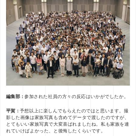
編集部：
参加された社員の方々の反応はいかがでしたか。
平賀：
予想以上に楽しんでもらえたのではと思います。撮
影した画像は家族写真も含めてデータで渡したのですが、
とてもいい家族写真で大変喜ばれましたね。私も家族を連
れていけばよかった、と後悔したくらいです。