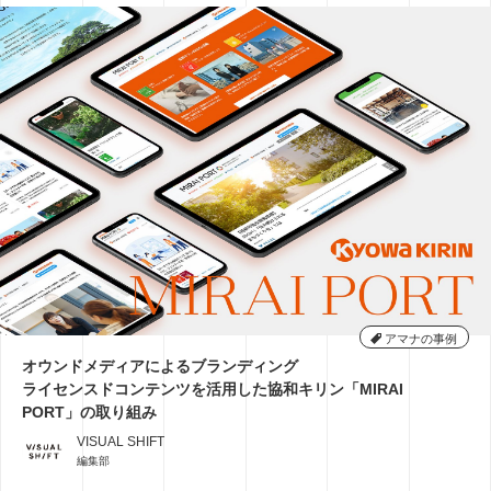
アマナの事例
オウンドメディアによるブランディング
ライセンスドコンテンツを活用した協和キリン「MIRAI
PORT」の取り組み
VISUAL SHIFT
編集部