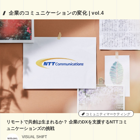
企業のコミュニケーションの変化 | vol.4
コミュニティマーケティング
リモートで共創は生まれるか？ 企業のDXを支援するNTTコミ
ュニケーションズの挑戦
VISUAL SHIFT