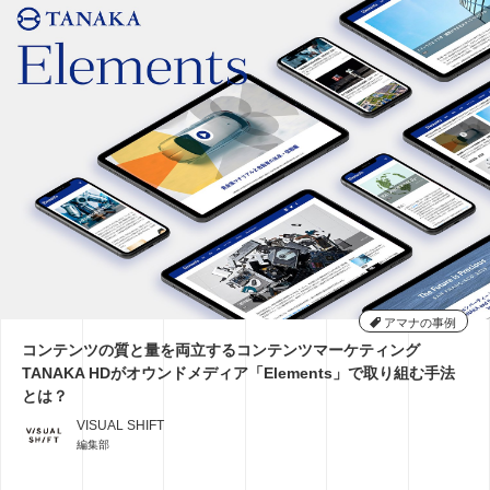
アマナの事例
コンテンツの質と量を両立するコンテンツマーケティング
TANAKA HDがオウンドメディア「Elements」で取り組む手法
とは？
VISUAL SHIFT
編集部