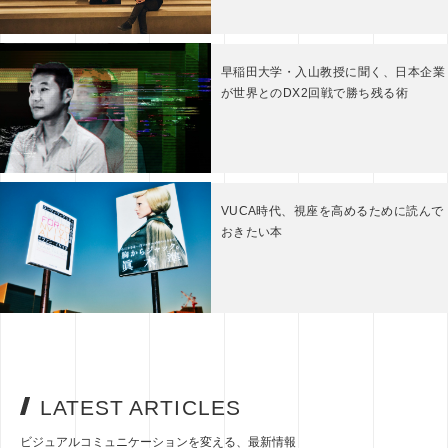
早稲田大学・入山教授に聞く、日本企業
が世界とのDX2回戦で勝ち残る術
VUCA時代、視座を高めるために読んで
おきたい本
LATEST ARTICLES
ビジュアルコミュニケーションを変える、最新情報