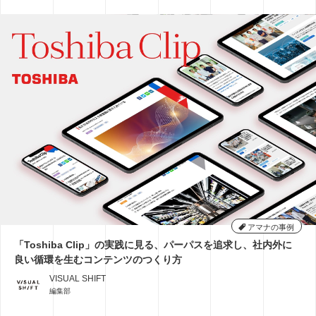
アマナの事例
「Toshiba Clip」の実践に見る、パーパスを追求し、社内外に
良い循環を生むコンテンツのつくり方
VISUAL SHIFT
編集部