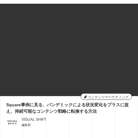
コンテンツマーケティング
Square事例に見る、パンデミックによる状況変化をプラスに捉
え、持続可能なコンテンツ戦略に転換する方法
VISUAL SHIFT
編集部