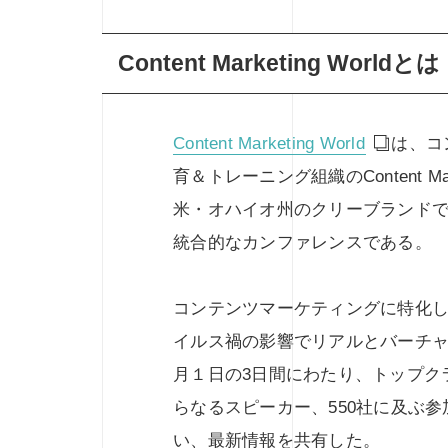
Content Marketing Worldとは
Content Marketing World
は、コ
育＆トレーニング組織のContent Mark
米・オハイオ州のクリーブランド
統合的なカンファレンスである。
コンテンツマーケティングに特化
イルス禍の影響でリアルとバーチャ
月１日の3日間にわたり、トップク
らなるスピーカー、550社に及ぶ参
い、最新情報を共有した。