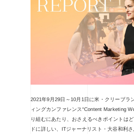
2021年9月29日～10月1日に米・クリー
ィングカンファレンス“Content Marketin
り組むにあたり、おさえるべきポイントはど
ドに詳しい、ITジャーナリスト・大谷和利