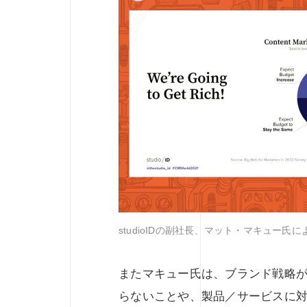
studioIDの副社長、マット・マキュー氏
またマキュー氏は、ブランド戦略
らないことや、製品／サービスに