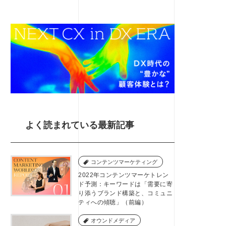
よく読まれている最新記事
コンテンツマーケティング
2022年コンテンツマーケトレン
ド予測：キーワードは「需要に寄
り添うブランド構築と、コミュニ
ティへの傾聴」（前編）
オウンドメディア