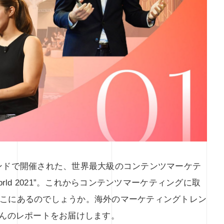
ブランドで開催された、世界最大級のコンテンツマーケテ
g World 2021”。これからコンテンツマーケティングに取
こにあるのでしょうか。海外のマーケティングトレン
さんのレポートをお届けします。