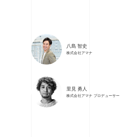
八島 智史
株式会社アマナ
里見 勇人
株式会社アマナ プロデューサー