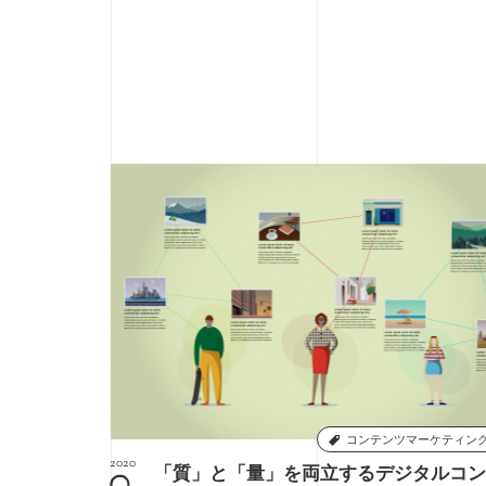
コンテンツマーケティン
2020
「質」と「量」を両立するデジタルコン