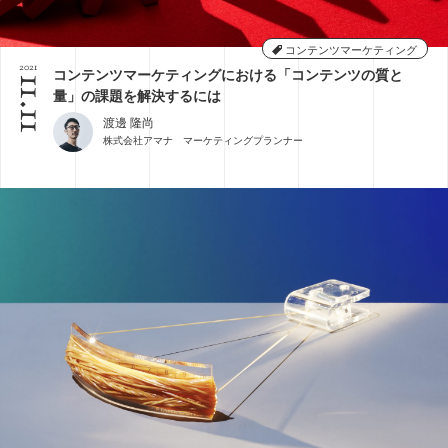
コンテンツマーケティング
2021
コンテンツマーケティングにおける「コンテンツの質と
11.11
量」の課題を解決するには
渡邊 隆尚
株式会社アマナ マーケティングプランナー