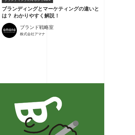
4
ブランディングとマーケティングの違いと
は？ わかりやすく解説！
ブランド戦略室
株式会社アマナ