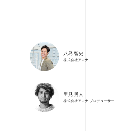
八島 智史
株式会社アマナ
里見 勇人
株式会社アマナ プロデューサー