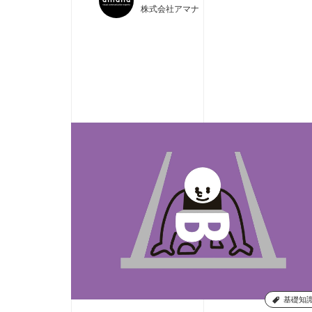
株式会社アマナ
基礎知