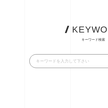
KEYWO
キーワード検索