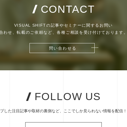
CONTACT
VISUAL SHIFTの記事やセミナーに関するお問い
合わせ、転載のご依頼など、各種ご相談を受け付けております
問い合わせる
問い合わせる
FOLLOW US
プした注目記事や取材の裏側など、ここでしか見られない情報を配信！