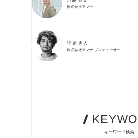
株式会社アマナ
里見 勇人
株式会社アマナ プロデューサー
KEYWO
キーワード検索