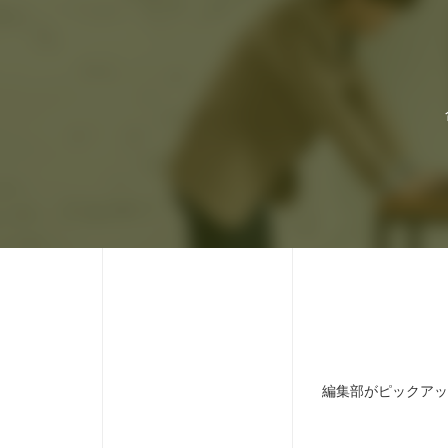
編集部がピックアッ