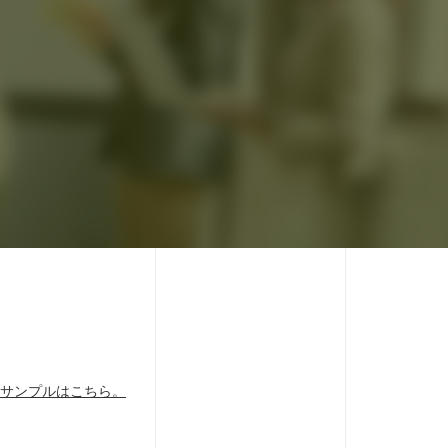
。
サンプルはこちら。