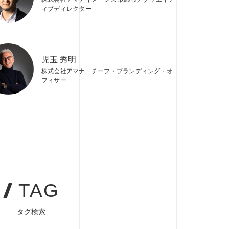
ィブディレクター
児玉 秀明
株式会社アマナ チーフ・ブランディング・オ
フィサー
TAG
タグ検索