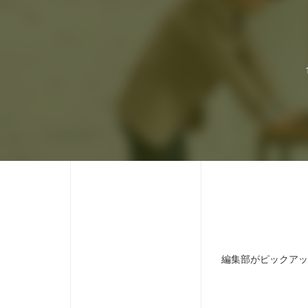
編集部がピックアッ