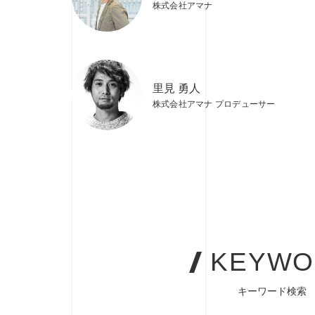
株式会社アマナ
里見 勇人
株式会社アマナ プロデューサー
KEYWO
キーワード検索