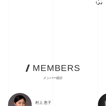
MEMBERS
メンバー紹介
村上 恵子