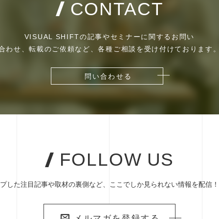
CONTACT
VISUAL SHIFTの記事やセミナーに関するお問い
合わせ、転載のご依頼など、各種ご相談を受け付けております
問い合わせる
問い合わせる
FOLLOW US
プした注目記事や取材の裏側など、ここでしか見られない情報を配信！