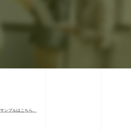
。
サンプルはこちら。