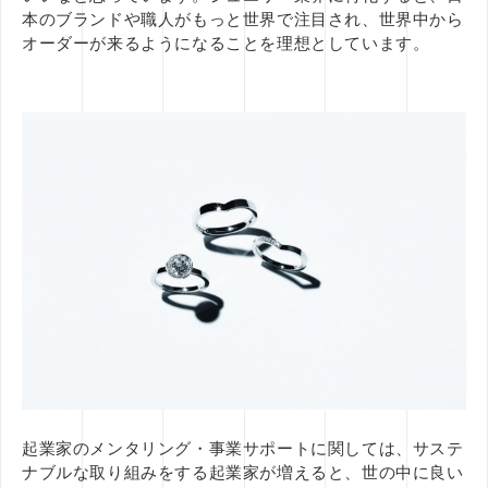
本のブランドや職人がもっと世界で注目され、世界中から
オーダーが来るようになることを理想としています。
起業家のメンタリング・事業サポートに関しては、サステ
ナブルな取り組みをする起業家が増えると、世の中に良い