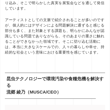
り込み、そこで明らかした真実を展覧会などを通して発信
しています。
アーティストとしての文脈で紹介されることが多いのです
が、個人的にはデザインによる問題解決に通ずると感じる
部分も多く、また対象とする課題も、明らかにみんなが認
識している問題でありながらも、そのあまりの重さに触れ
ることができなかった領域です。そこに切り込む活動に
は、本当に大きなスケールでの、人々の暮らしや幸せ、持
続的な社会という意味における重要性を感じています。
昆虫テクノロジーで環境汚染や食糧危機を解決す
る
流郷 綾乃（MUSCA/CEO）