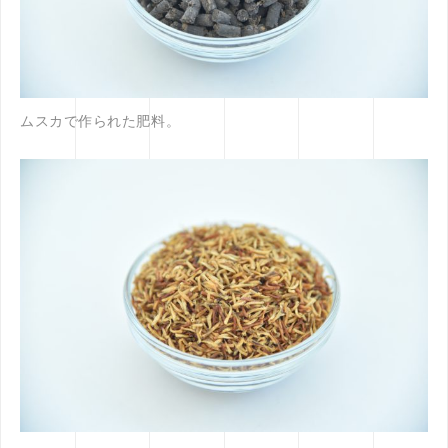
ムスカで作られた肥料。