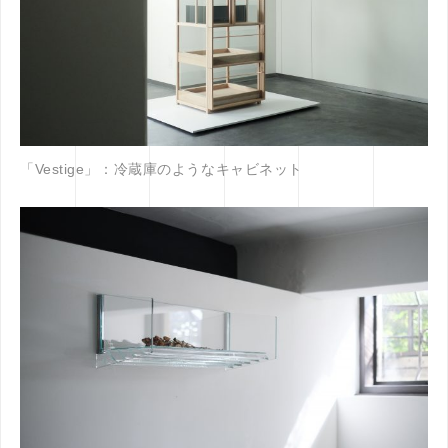
「Vestige」：冷蔵庫のようなキャビネット