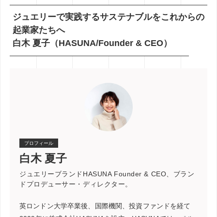
ジュエリーで実践するサステナブルをこれからの
起業家たちへ
白木 夏子（HASUNA/Founder & CEO）
プロフィール
白木 夏子
ジュエリーブランドHASUNA Founder & CEO、ブラン
ドプロデューサー・ディレクター。
英ロンドン大学卒業後、国際機関、投資ファンドを経て