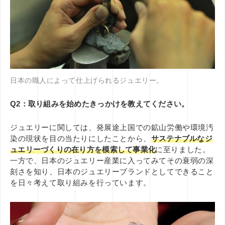
日本の職人によって仕上げられるジュエリー。
Q2：取り組みを始めたきっかけを教えてください。
ジュエリーに関しては、発展途上国での鉱山労働や環境汚
染の現状を目の当たりにしたことから、
サステナブルなジ
ュエリーづくりの在り方を模索して事業化
に至りました。
一方で、日本のジュエリー産業に入ってみてその衰弱の深
刻さを知り、日本のジュエリーブランドとしてできること
を日々考えて取り組みを行っています。