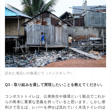
訪れた海沿いの集落にて（インドネシア）
Q3：取り組みを通して実現したいことを教えてください。
コンポストトイレは、公衆衛生や循環という観点でこれか
らの将来に重要な意義を持っていると思います。しかし便
利さで言えば、レバーを押せば流れていく水洗トイレのほ