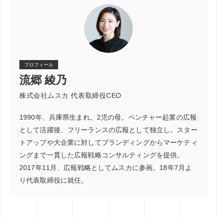
プロフィール
流郷 綾乃
株式会社ムスカ 代表取締役CEO
1990年、兵庫県生まれ。2児の母。ベンチャー起業の広報
として活躍後、フリーランスの広報として独立し。スター
トアップや大企業に対してブランディングからマーケティ
ングまで一貫した広報戦略コンサルティングを提供。
2017年11月、広報戦略としてムスカに参画。18年7月よ
り代表取締役に就任。