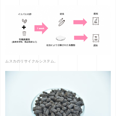
ムスカのリサイクルシステム。