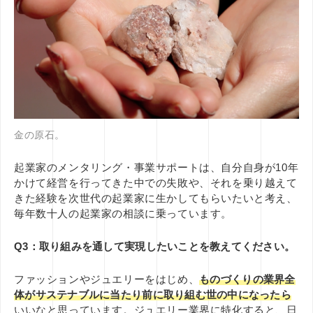
金の原石。
起業家のメンタリング・事業サポートは、自分自身が10年
かけて経営を行ってきた中での失敗や、それを乗り越えて
きた経験を次世代の起業家に生かしてもらいたいと考え、
毎年数十人の起業家の相談に乗っています。
Q3：取り組みを通して実現したいことを教えてください。
ファッションやジュエリーをはじめ、
ものづくりの業界全
体がサステナブルに当たり前に取り組む世の中になったら
いいなと思っています。ジュエリー業界に特化すると、日