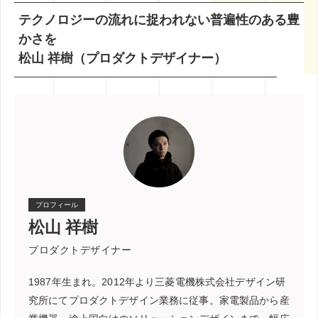
テクノロジー
の流れに捉われない普遍性のある
豊
かさを
松山 祥樹（プロダクトデザイナー）
プロフィール
松山 祥樹
プロダクトデザイナー
1987年生まれ。2012年より三菱電機株式会社デザイン研
究所にてプロダクトデザイン業務に従事。家電製品から産