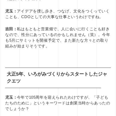
児玉：
アイデアを捜し歩き、つなげ、文化をつくっていく
ことも、CDOとしての大事な仕事というわけですね。
吉田：
私はもともと営業畑で、人に会いに行くことも好き
なので、性分にあっているのかもしれません（笑）。今年
も5月にサミットを開催予定で、また新たな方々との取り
組みが始まりそうです。
大正5年、いろがみづくりからスタートしたジャ
クエツ
児玉：
今年で105周年を迎えられたわけですが、「子ども
たちのために」というキーワードは創業当時からあったの
でしょうか？