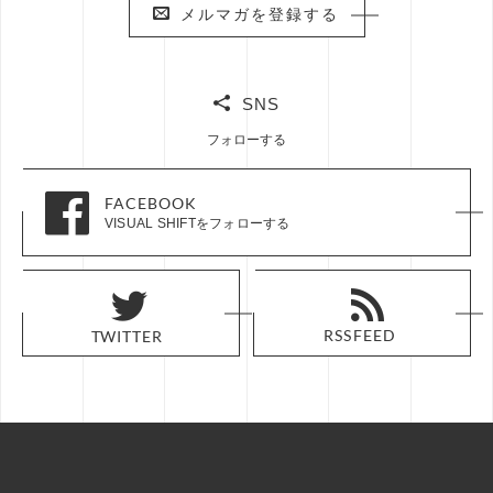
メルマガを登録する
メルマガを登録する
SNS
フォローする
FACEBOOK
FACEBOOK
VISUAL SHIFTをフォローする
VISUAL SHIFTをフォローする
RSS FEED
RSS FEED
TWITTER
TWITTER