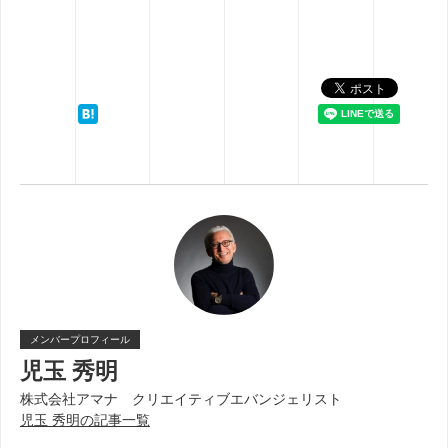
メンバープロフィール
児玉 秀明
株式会社アマナ クリエイティブエバンジェリスト
児玉 秀明の記事一覧