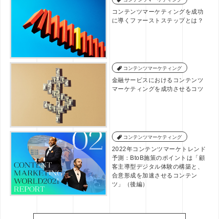
コンテンツマーケティングを成功
に導くファーストステップとは？
コンテンツマーケティング
金融サービスにおけるコンテンツ
マーケティングを成功させるコツ
コンテンツマーケティング
2022年コンテンツマーケトレンド
予測：BtoB施策のポイントは「顧
客主導型デジタル体験の構築と、
合意形成を加速させるコンテン
ツ」（後編）