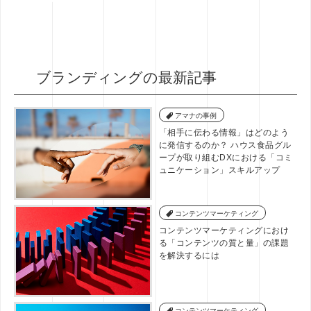
ブランディングの最新記事
アマナの事例
「相手に伝わる情報」はどのよう
に発信するのか？ ハウス食品グル
ープが取り組むDXにおける「コミ
ュニケーション」スキルアップ
コンテンツマーケティング
コンテンツマーケティングにおけ
る「コンテンツの質と量」の課題
を解決するには
コンテンツマーケティング