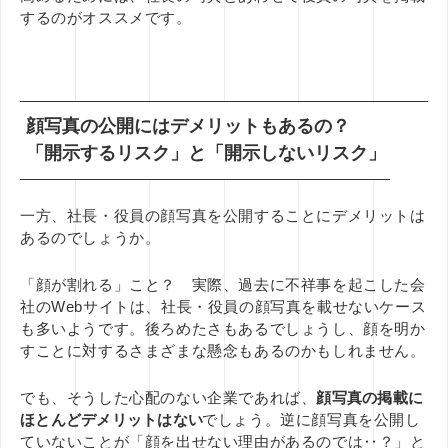
するのがオススメです。
顔写真の公開にはデメリットもあるの？
「開示するリスク」と「開示しないリスク」
一方、社長・役員の顔写真を公開することにデメリットは
あるのでしょうか。
「顔が割れる」こと？ 実際、過去に不祥事を起こした会
社のWebサイトは、社長・役員の顔写真を載せないケース
も多いようです。後ろめたさもあるでしょうし、顔を明か
すことに対するさまざまな懸念もあるのかもしれません。
でも、そうした心配のない企業であれば、
顔写真の掲載に
ほとんどデメリットはない
でしょう。逆に顔写真を公開し
ていないことが「顔を出せない理由があるのでは‥？」と