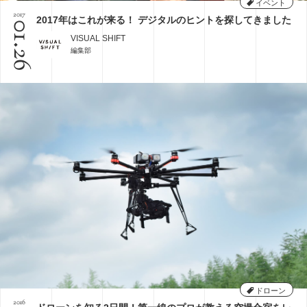
イベント
2017
2017年はこれが来る！ デジタルのヒントを探してきました
01.26
VISUAL SHIFT
編集部
ドローン
2016