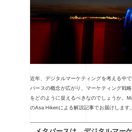
近年、デジタルマーケティングを考える中で
バースの概念が広がり、マーケティング戦略
をどのように捉えるべきなのでしょうか。Mark
のAsa Hikenによる解説記事でお届けします
メタバースは、デジタルマー