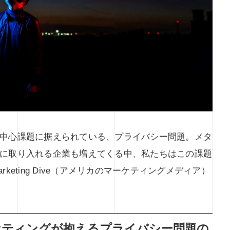
中心課題に据えられている、プライバシー問題。メタ
に取り入れる企業も増えてくる中、私たちはこの課題
eting Dive（アメリカのマーケティングメディア）
。
ケティングが抱えるプライバシー問題の