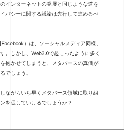
でのインターネットの発展と同じような道を
ライバシーに関する議論は先行して進めるべ
Facebook）は、ソーシャルメディア同様、
。しかし、Web2.0で起こったように多く
感を抱かせてしまうと、メタバースの真価が
あるでしょう。
拭しながらいち早くメタバース領域に取り組
ョンを促していけるでしょうか？