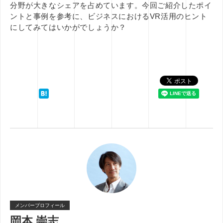
分野が大きなシェアを占めています。今回ご紹介したポイ
ントと事例を参考に、ビジネスにおけるVR活用のヒント
にしてみてはいかがでしょうか？
メンバープロフィール
岡本 崇志