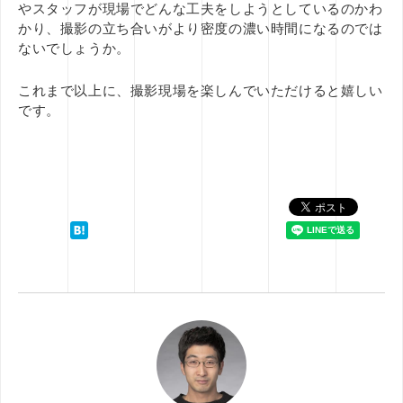
やスタッフが現場でどんな工夫をしようとしているのかわ
かり、撮影の立ち合いがより密度の濃い時間になるのでは
ないでしょうか。
これまで以上に、撮影現場を楽しんでいただけると嬉しい
です。