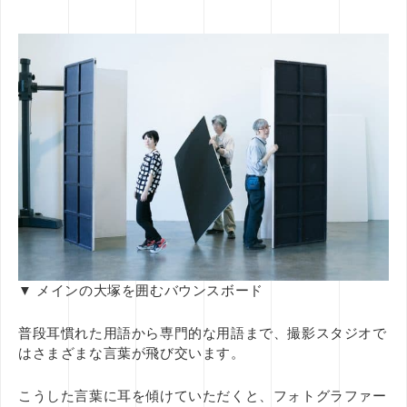
▼ メインの大塚を囲むバウンスボード
普段耳慣れた用語から専門的な用語まで、撮影スタジオで
はさまざまな言葉が飛び交います。
こうした言葉に耳を傾けていただくと、フォトグラファー