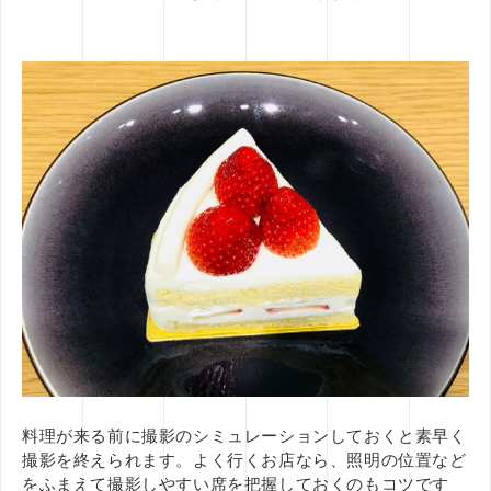
料理が来る前に撮影のシミュレーションしておくと素早く
撮影を終えられます。よく行くお店なら、照明の位置など
をふまえて撮影しやすい席を把握しておくのもコツです