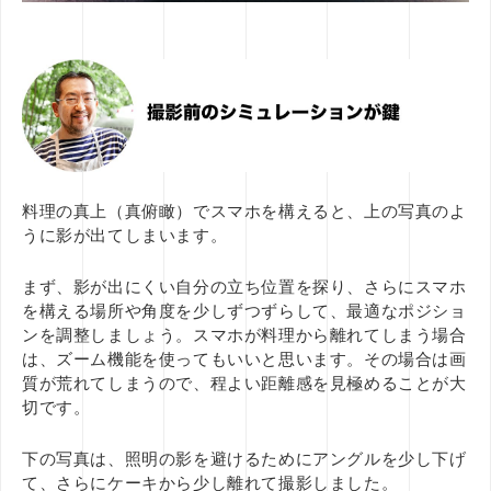
料理の真上（真俯瞰）でスマホを構えると、上の写真のよ
うに影が出てしまいます。
まず、影が出にくい自分の立ち位置を探り、さらにスマホ
を構える場所や角度を少しずつずらして、最適なポジショ
ンを調整しましょう。スマホが料理から離れてしまう場合
は、ズーム機能を使ってもいいと思います。その場合は画
質が荒れてしまうので、程よい距離感を見極めることが大
切です。
下の写真は、照明の影を避けるためにアングルを少し下げ
て、さらにケーキから少し離れて撮影しました。