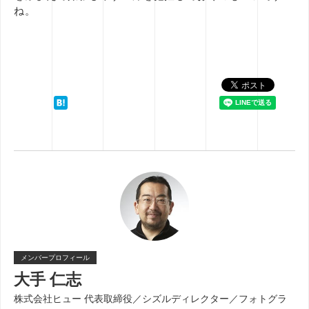
ね。
メンバープロフィール
大手 仁志
株式会社ヒュー 代表取締役／シズルディレクター／フォトグラ