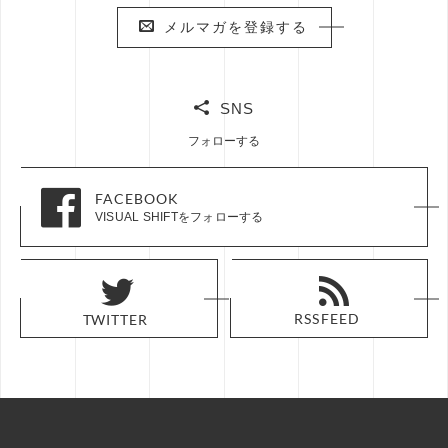
メルマガを登録する
メルマガを登録する
SNS
フォローする
FACEBOOK
FACEBOOK
VISUAL SHIFTをフォローする
VISUAL SHIFTをフォローする
RSS FEED
RSS FEED
TWITTER
TWITTER